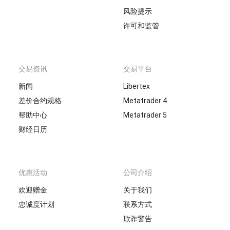
风险提示
许可和监管
交易资讯
交易平台
新闻
Libertex
差价合约规格
Metatrader 4
帮助中心
Metatrader 5
财经日历
优惠活动
公司介绍
欢迎赠金
关于我们
忠诚度计划
联系方式
欺诈警告