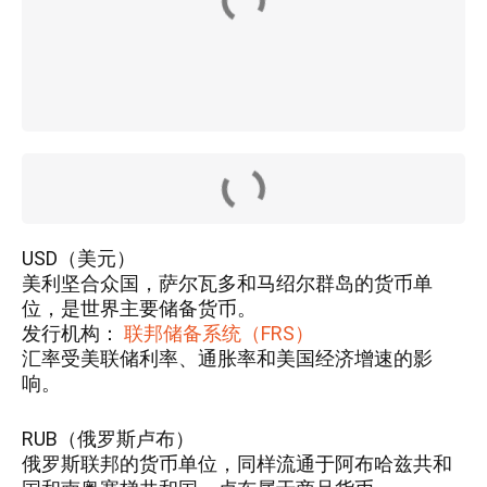
USD（美元）
美利坚合众国，萨尔瓦多和马绍尔群岛的货币单
位，是世界主要储备货币。
发行机构：
联邦储备系统（FRS）
汇率受美联储利率、通胀率和美国经济增速的影
响。
RUB（俄罗斯卢布）
俄罗斯联邦的货币单位，同样流通于阿布哈兹共和