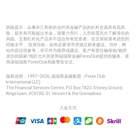
风险提示：从事外汇和差价合约等金融产品的杠杆交易具有高风
险，损失有可能超过本金，请量力而行，入市前需充分了解潜在的
风险。交易杠杆化产品并不适合所有投资者。在交易前请考虑您的
经验水平 、投资目标，如有必要请寻求独立财务建议。另外，网
站内容仅供参考，并不作为推荐或建议。客户有责任确保他/她所
居住的国家/地区允许其使用福瑞斯金融ForexClub提供的服务。请
阅读福瑞斯 ForexClub风险警告全文。
版权说明：1997–
2026
, 福瑞斯金融集团（Forex Club
International LLC)
The Financial Services Centre, P.O. Box 1823, Stoney Ground,
Kingstown, VC0100, St. Vincent & the Grenadines
入金方式