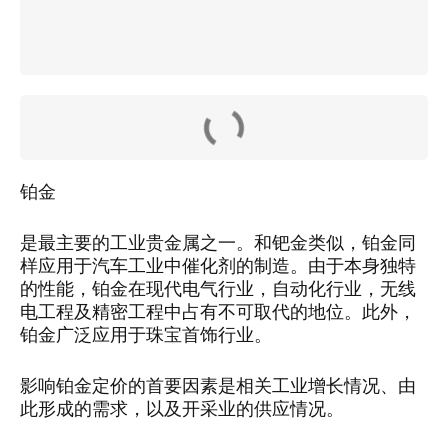
铂金
是最主要的工业贵金属之一。和钯金类似，铂金同
样应用于汽车工业中催化剂的制造。由于本身独特
的性能，铂金在现代电气行业，自动化行业，无线
电工程及精密工程中占有不可取代的地位。此外，
铂金广泛应用于珠宝首饰行业。
影响铂金定价的首要因素是相关工业增长情况、由
此形成的需求，以及开采业的供应情况。