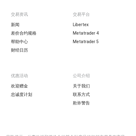
交易资讯
交易平台
新闻
Libertex
差价合约规格
Metatrader 4
帮助中心
Metatrader 5
财经日历
优惠活动
公司介绍
欢迎赠金
关于我们
忠诚度计划
联系方式
欺诈警告