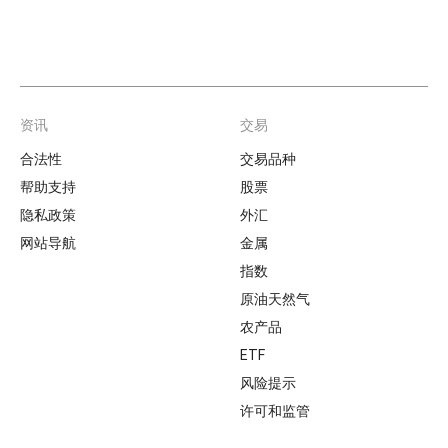
资讯
交易
Footer
合法性
交易品种
帮助支持
股票
隐私政策
外汇
网站导航
金属
指数
原油天然气
农产品
ETF
风险提示
许可和监管