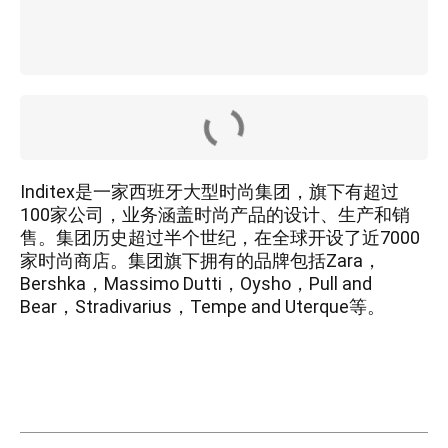
Inditex是一家西班牙大型时尚集团，旗下有超过
100家公司，业务涵盖时尚产品的设计、生产和销
售。集团历史超过半个世纪，在全球开设了近7000
家时尚商店。集团旗下拥有的品牌包括Zara，
Bershka，Massimo Dutti，Oysho，Pull and
Bear，Stradivarius，Tempe and Uterque等。