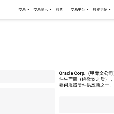
交易
交易资讯
股票
交易平台
投资学院
Oracle Corp.
（甲骨文公司
件生产商（继微软之后），
要伺服器硬件供应商之一。