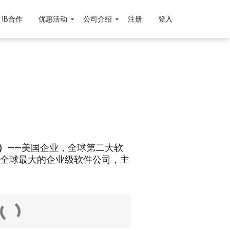
IB合作
优惠活动
公司介绍
注册
登入
）
——美国企业，全球第二大软
全球最大的企业级软件公司，主