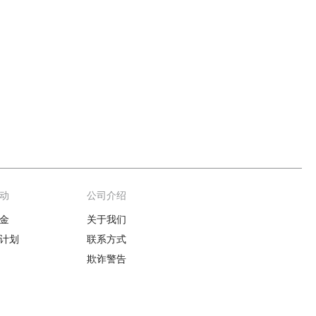
动
公司介绍
金
关于我们
计划
联系方式
欺诈警告