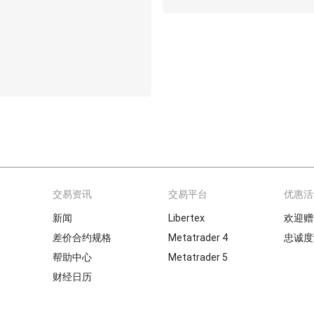
交易资讯
交易平台
优惠活
新闻
Libertex
欢迎赠
差价合约规格
Metatrader 4
忠诚度
帮助中心
Metatrader 5
财经日历