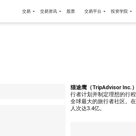
交易
交易资讯
股票
交易平台
投资学院
猫途鹰（TripAdvisor Inc.
行者计划并制定理想的行程。T
全球最大的旅行者社区。在Tr
人次达3.4亿。