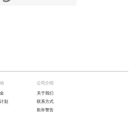
动
公司介绍
金
关于我们
计划
联系方式
欺诈警告